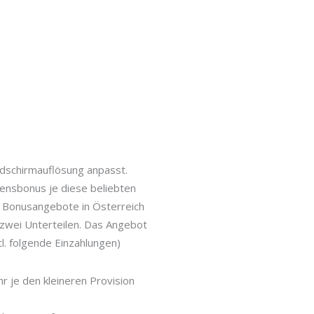
ldschirmauflösung anpasst.
ensbonus je diese beliebten
en Bonusangebote in Österreich
zwei Unterteilen.
Das Angebot
. folgende Einzahlungen)
r je den kleineren Provision