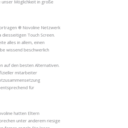
e unser Möglichkeit in große
a diesseitigen Touch Screen.
te alles in allem, einen
be wissend beschwerlich
n auf den besten Alternativen.
zieller mitarbeiter
Depotzusammensetzung
 entsprechend für
ovoline hatten Eltern
fbrechen unter anderem riesige
n ferner angeln Die leser