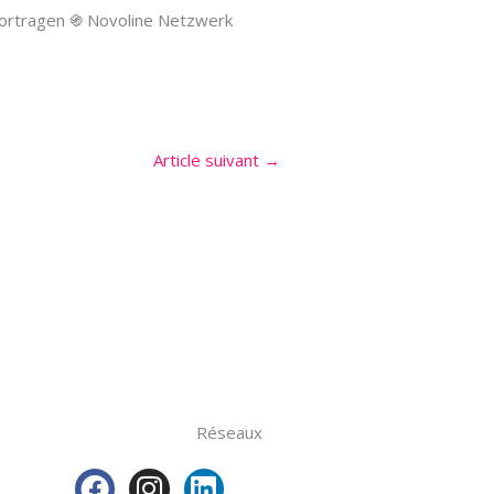
Article suivant
→
Réseaux
F
I
L