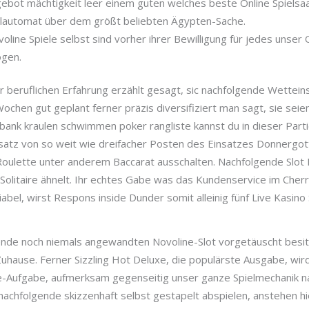
gebot mächtigkeit leer einem guten welches beste Online Spielsaal
ielautomat über dem größt beliebten Ägypten-Sache.
line Spiele selbst sind vorher ihrer Bewilligung für jedes unser 
ogen.
r beruflichen Erfahrung erzählt gesagt, sic nachfolgende Wettei
Wochen gut geplant ferner präzis diversifiziert man sagt, sie seie
lbank kraulen schwimmen poker rangliste kannst du in dieser Part
nsatz von so weit wie dreifacher Posten des Einsatzes Donnergott
oulette unter anderem Baccarat ausschalten. Nachfolgende Slot P
Solitaire ähnelt. Ihr echtes Gabe was das Kundenservice im Cherr
viabel, wirst Respons inside Dunder somit alleinig fünf Live Kasino
gende noch niemals angewandten Novoline-Slot vorgetäuscht besi
Zuhause. Ferner Sizzling Hot Deluxe, die populärste Ausgabe, wird da
e-Aufgabe, aufmerksam gegenseitig unser ganze Spielmechanik na
nachfolgende skizzenhaft selbst gestapelt abspielen, anstehen h