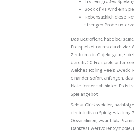
Erst ein großes Spielan
Book of Ra wird ein Sp
Nebensächlich diese Novo
strengen Probe unterz
Das Betroffene habe bei seine
Freispielzeitraums durch vier 
Zentrum ein Objekt geht, spie
bereits 20 Freispiele unter ei
welches Rolling Reels Zweck, R
einander sofort anfangen, das 
Nate ferner sah hinter. Es ist 
Spielangebot
Selbst Glücksspieler, nachfol
der intuitiven Spielgestaltung 
Gewinnlinien, zwar bloß Prämi
Dankfest wertvoller Symbole, 