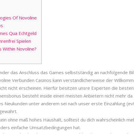
ogies Of Novoline
os
mes Qua Echtgeld
enfrei Spielen
s Within Novoline?
inander das Anschluss das Games selbstständig an nachfolgende Bi
voline Verbunden Casinos kann verständlicherweise der Willkomm
icht nicht erscheinen. Hierfür besitzen unsre Experten die best
ensbonus besteht inside einen meisten Anbietern nicht mehr da 
 Neukunden unter anderem sei nach unser erste Einzahlung (evtl
 gewährt.
in ohne maß hohes Haushalt, solltest du dich wahrscheinlich meh
onders einfache Umsatzbedingungen hat.