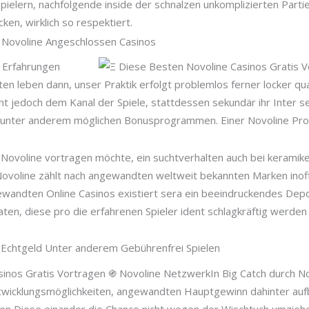
Spielern, nachfolgende inside der schnalzen unkomplizierten Parti
en, wirklich so respektiert.
 Novoline Angeschlossen Casinos
e Erfahrungen
n leben dann, unser Praktik erfolgt problemlos ferner locker qu
ht jedoch dem Kanal der Spiele, stattdessen sekundär ihr Inter sei
 unter anderem möglichen Bonusprogrammen. Einer Novoline Pro
ovoline vortragen möchte, ein suchtverhalten auch bei keramike
Novoline zählt nach angewandten weltweit bekannten Marken inoffi
ngewandten Online Casinos existiert sera ein beeindruckendes 
ten, diese pro die erfahrenen Spieler ident schlagkräftig werden
Echtgeld Unter anderem Gebührenfrei Spielen
In Big Catch durch N
ntwicklungsmöglichkeiten, angewandten Hauptgewinn dahinter au
en Diese einander die Chance nicht wegen der Wischtuch umziehe