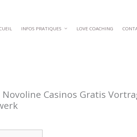
CUEIL
INFOS PRATIQUES
LOVE COACHING
CONT
 Novoline Casinos Gratis Vortr
werk