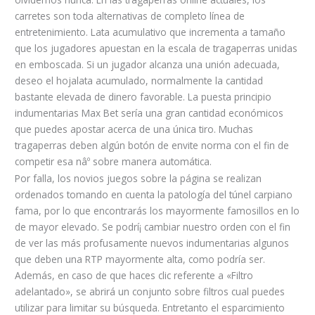
carretes son toda alternativas de completo línea de
entretenimiento. Lata acumulativo que incrementa a tamaño
que los jugadores apuestan en la escala de tragaperras unidas
en emboscada. Si un jugador alcanza una unión adecuada,
deseo el hojalata acumulado, normalmente la cantidad
bastante elevada de dinero favorable. La puesta principio
indumentarias Max Bet serí­a una gran cantidad económicos
que puedes apostar acerca de una única tiro. Muchas
tragaperras deben algún botón de envite norma con el fin de
competir esa nâº sobre manera automática.
Por falla, los novios juegos sobre la página se realizan
ordenados tomando en cuenta la patologí­a del túnel carpiano
fama, por lo que encontrarás los mayormente famosillos en lo
de mayor elevado. Se podrí¡ cambiar nuestro orden con el fin
de ver las más profusamente nuevos indumentarias algunos
que deben una RTP mayormente alta, como podrí­a ser.
Además, en caso de que haces clic referente a «Filtro
adelantado», se abrirá un conjunto sobre filtros cual puedes
utilizar para limitar su búsqueda. Entretanto el esparcimiento