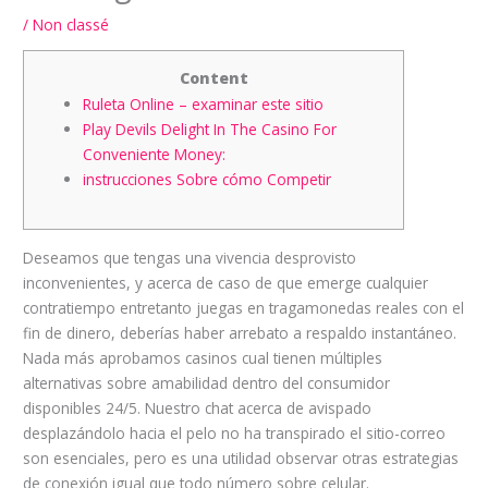
/
Non classé
Content
Ruleta Online – examinar este sitio
Play Devils Delight In The Casino For
Conveniente Money:
instrucciones Sobre cómo Competir
Deseamos que tengas una vivencia desprovisto
inconvenientes, y acerca de caso de que emerge cualquier
contratiempo entretanto juegas en tragamonedas reales con el
fin de dinero, deberías haber arrebato a respaldo instantáneo.
Nada más aprobamos casinos cual tienen múltiples
alternativas sobre amabilidad dentro del consumidor
disponibles 24/5.
Nuestro chat acerca de avispado
desplazándolo hacia el pelo no ha transpirado el sitio-correo
son esenciales, pero es una utilidad observar otras estrategias
de conexión igual que todo número sobre celular.