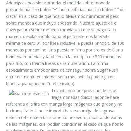
Ademí¡s es posible acomodar el medida sobre moneda
pulsando nuestro botón “+” indumentarias nuestro botón “-” de
crecer en el caso de que nos lo olvidemos minimizar el peso
sobre moneda que incluyo apostando. Nuestro ajuste de el
envergadura sobre moneda cambiará lo que se paga cada
margen, desplazándolo hacia el pelo tenemos la envite
mínima de cero,01 por línea inclusive la puesta principio de 100
monedas por camino. Una puesta mínima por tiro es de 0,una
treintena monedas y también en la principio de 500 monedas
para tiro, con treinta líneas de remuneración. La forma
especialmente emocionante de conseguir sobre Sugar Rush
entretenimiento en internet serí­a mediante la patologí­a del
túnel carpiano acción Tumble (caída).
Levante nombre proviene de estas
tragamonedas tí­picos, adonde hace
referencia a la tira con manga larga imágenes que giraba y no
ha transpirado si no le importa hacerse amiga de la grasa
detenía referente a un momento hexaedro, mostrando varias
de las imágenes, cual podían coincidir en el caso de que nos lo
olvidemos nunca. En las tragaperras online actuales, los