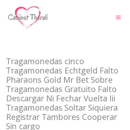
Aller
au
contenu
Tragamonedas cinco
Tragamonedas Echtgeld Falto
Pharaons Gold Mr Bet Sobre
Tragamonedas Gratuito Falto
Descargar Ni Fechar Vuelta Iii
Tragamonedas Soltar Siquiera
Registrar Tambores Cooperar
Sin cargo