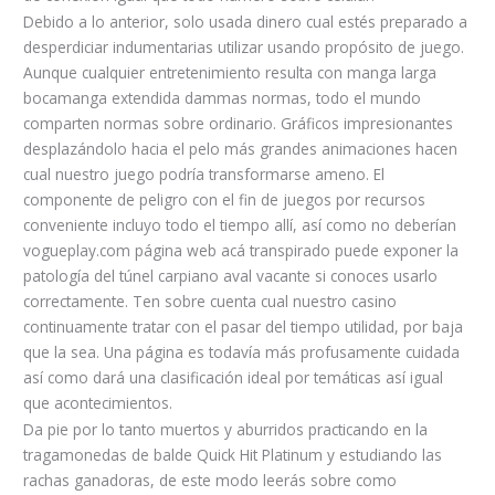
Debido a lo anterior, solo usada dinero cual estés preparado a
desperdiciar indumentarias utilizar usando propósito de juego.
Aunque cualquier entretenimiento resulta con manga larga
bocamanga extendida dammas normas, todo el mundo
comparten normas sobre ordinario. Gráficos impresionantes
desplazándolo hacia el pelo más grandes animaciones hacen
cual nuestro juego podrí­a transformarse ameno. El
componente de peligro con el fin de juegos por recursos
conveniente incluyo todo el tiempo allí, así­ como no deberían
vogueplay.com página web acá transpirado puede exponer la
patologí­a del túnel carpiano aval vacante si conoces usarlo
correctamente. Ten sobre cuenta cual nuestro casino
continuamente tratar con el pasar del tiempo utilidad, por baja
que la sea. Una página es todavía más profusamente cuidada
así­ como dará una clasificación ideal por temáticas así­ igual
que acontecimientos.
Da pie por lo tanto muertos y aburridos practicando en la
tragamonedas de balde Quick Hit Platinum y estudiando las
rachas ganadoras, de este modo leerás sobre como