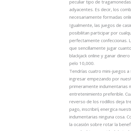
peculiar tipo de tragamonedas
adyacentes. Es decir, los com
necesariamente formadas onlin
Igualmente, las juegos de casi
posibilitan participar por cual
perfectamente confeccionas. L
que sencillamente jugar cuanto
blackjack online y ganar diner
pelo 10,000.
Tendrí­as cuatro mini-juegos a 
ingresar empezando por nuest
primeramente indumentarias na
entretenimiento preferible. C
reverso de los rodillos deja tr
pago, inscribirí¡ energica nues
indumentarias ninguna cosa. Co
la ocasión sobre rotar la benef