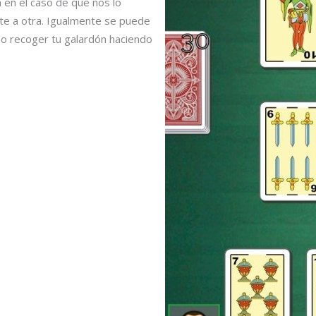
 en el caso de que nos lo
te a otra. Igualmente se puede
mo recoger tu galardón haciendo