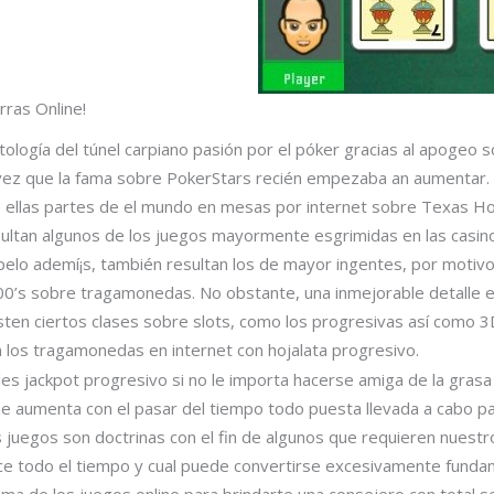
rras Online!
ogí­a del túnel carpiano pasión por el póker gracias al apogeo s
 vez que la fama sobre PokerStars recién empezaba an aumentar
 ellas partes de el mundo en mesas por internet sobre Texas Ho
tan algunos de los juegos mayormente esgrimidas en las casinos
 pelo ademí¡s, también resultan los de mayor ingentes, por motiv
0’s sobre tragamonedas. No obstante, una inmejorable detalle e
ten ciertos clases sobre slots, como los progresivas así­ como 3
n los tragamonedas en internet con hojalata progresivo.
es jackpot progresivo si no le importa hacerse amiga de la grasa 
e aumenta con el pasar del tiempo todo puesta llevada a cabo pa
 juegos son doctrinas con el fin de algunos que requieren nuestr
ce todo el tiempo y cual puede convertirse excesivamente funda