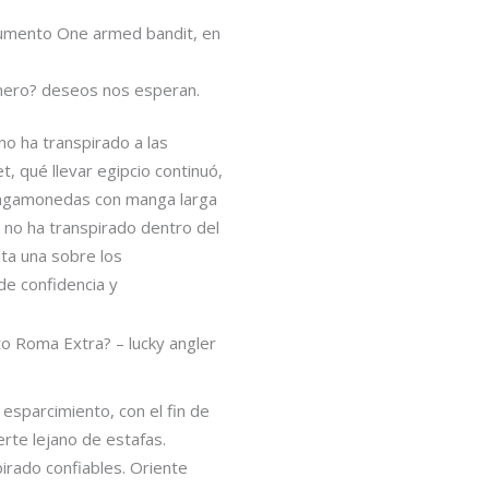
rgumento One armed bandit, en
imero? deseos nos esperan.
 no ha transpirado a las
 qué llevar egipcio continuó,
tragamonedas con manga larga
y no ha transpirado dentro del
lta una sobre los
e confidencia y
o Roma Extra? – lucky angler
 esparcimiento, con el fin de
rte lejano de estafas.
irado confiables. Oriente