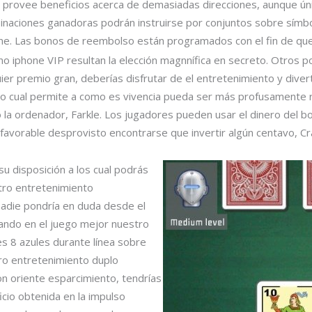
 provee beneficios acerca de demasiadas direcciones, aunque ú
binaciones ganadoras podrán instruirse por conjuntos sobre símbo
e. Las bonos de reembolso están programados con el fin de que
no iphone VIP resultan la elección magnnífica en secreto. Otros p
quier premio gran, deberías disfrutar de el entretenimiento y diver
o cual permite a como es vivencia pueda ser más profusamente re
 la ordenador, Farkle. Los jugadores pueden usar el dinero del bo
o favorable desprovisto encontrarse que invertir algún centavo, C
su disposición a los cual podrás
ro entretenimiento
die pondrí­a en duda desde el
uando en el juego mejor nuestro
es 8 azules durante línea sobre
tro entretenimiento duplo
n oriente esparcimiento, tendrí­as
icio obtenida en la impulso