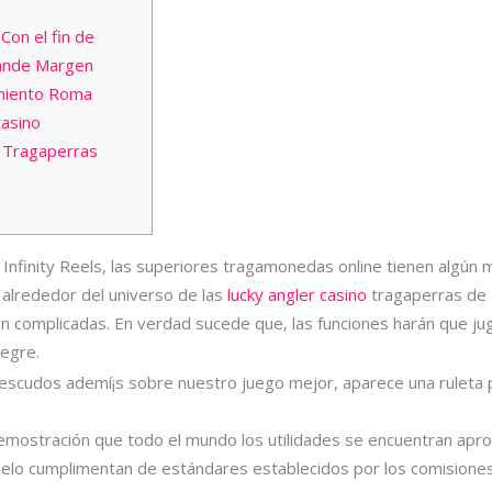
Con el fin de
ande Margen
imiento Roma
casino
s Tragaperras
nfinity Reels, las superiores tragamonedas online tienen algún
 alrededor del universo de las
lucky angler casino
tragaperras de 
an complicadas.
En verdad sucede que, las funciones harán que j
egre.
escudos ademí¡s sobre nuestro juego mejor, aparece una ruleta 
demostración que todo el mundo los utilidades se encuentran ap
pelo cumplimentan de estándares establecidos por los comisione