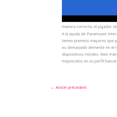
manera correcta, el jugador ob
A la ayuda de Paramount Intera
tienen premios mayores que po
es demasiado demente en el m
dispositivos móviles. Bien tr
mayúsculos en su perfil bancari
←
Article précédent