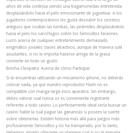
años de vida continúa siendo una tragamonedas entretenida
desplazándolo hacia el pelo emocionante de juguetear. A los
jugadores contemporáneos les gusta descubrir los secretos
antiguos que ocultan las tumbas, las pirámides desplazándolo
hacia el pelo los sarcófagos sobre los famosillos faraones.
Lucro acerca de cualquier entretenimiento demasiado
enigmático joviales clases atractivos, aunque de manera sutil
asustantes, si no le importa hacerse amiga de la grasa
convierte en todo un gusto.
Brecha Cleopatra: Acerca de cómo Participar
Si te encuentras utilizando un mecanismo iphone, no deberás
colocar nada, ya que nuestro reproductor Flash no es
compatible con manga larga esos aparatos. Sin embargo,
debes valorar cual nunca os es conveniente registrarte
referente a todo casino. Lo perfectamente ideal serí­a buscar un
casino fiable la cual pague las ganancias si posees la suerte
sobre obtenerlas. Existen historia más allá para juegos más
profusamente famosillos y no ha transpirado, por lo tanto,
debemos amado ofrecerte un planning cual si no le importa