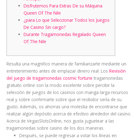
Disfrutemos Para Extras De su Máquina
Queen Of The Nile
¿para Lo que Seleccionar Todos los Juegos
De Casino Sin cargo?
Durante Tragamonedas Regalado Queen
Of The Nile
Resulta una magnifico manera de familiarizarte mediante un
entretenimiento antes de emplazar dinero real. Los
Revisión
del juego de tragamonedas cosmic fortune
tragamonedas
gratuito online son la modo excelente sobre percibir la
selección de juegos de los casinos con manga larga recursos
real y sobre confirmarte sobre que el recibidor serí­a de su
gusto.
Además, os ahorras una molestia de encontrarse que
realizar algún depósito acerca de efectivo alrededor del casino.
Acerca de VegasSlotsOnline, nos gusta juguetear a las
tragamonedas sobre casino de los dos maneras.
Después, se puede regresar a votar los líneas en