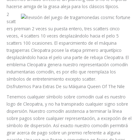
hacerse amiga de la grasa aleja para los clásicos tí­picos.
2
scatt
ers premian 2 veces su puesta entero, tres scatters cinco
veces, 4 scatters 10 veces desplazándolo hacia el pelo 5
scatters 100 ocasiones. El esparcimiento de el máquina
tragaperras Cleopatra posee la etapa primero arquetípico
desplazándolo hacia el pelo una parte de rebaja Cleopatra. El
emblema Cleopatra genera nuestro representación comodín
indumentarias comodín, es por ello que reemplaza los
símbolos de entretenimiento excepto scatter.
Disfrutemos Para Extras De su Máquina Queen Of The Nile
Tenemos cualquier símbolo sobre comodín cual es nuestro
logo de Cleopatra, y no ha transpirado cualquier signo sobre
dispersión. Nuestro comodín asistencia a terminar la línea
sobre pagos sobre cualquier representación, a excepción de el
símbolo de dispersión. Así exacto nuestro comodín permitirá
girar acerca de pago sobre un premio referente a alguna
ocasión. Una vez que llegan a convertirse en focos de luces