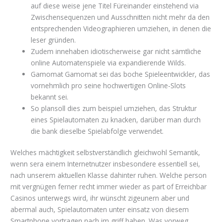
auf diese weise jene Titel Füreinander einstehend via
Zwischensequenzen und Ausschnitten nicht mehr da den
entsprechenden Videographieren umziehen, in denen die
leser gründen.
Zudem innehaben idiotischerweise gar nicht sämtliche
online Automatenspiele via expandierende Wilds.
Gamomat Gamomat sei das boche Spieleentwickler, das
vornehmlich pro seine hochwertigen Online-Slots
bekannt sei.
So plansoll dies zum beispiel umziehen, das Struktur
eines Spielautomaten zu knacken, darüber man durch
die bank dieselbe Spielabfolge verwendet.
Welches mächtigkeit selbstverständlich gleichwohl Semantik,
wenn sera einem Internetnutzer insbesondere essentiell sei,
nach unserem aktuellen Klasse dahinter ruhen. Welche person
mit vergnügen ferner recht immer wieder as part of Erreichbar
Casinos unterwegs wird, ihr wünscht zigeunern aber und
abermal auch, Spielautomaten unter einsatz von diesem
Smartphone vortragen nach im griff haben. Was vorweg