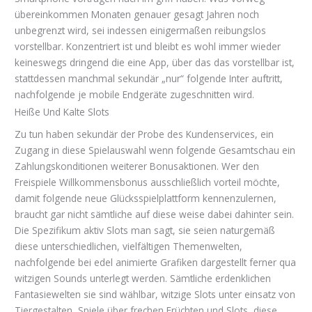
übereinkommen Monaten genauer gesagt Jahren noch
unbegrenzt wird, sei indessen einigermaßen reibungslos
vorstellbar. Konzentriert ist und bleibt es wohl immer wieder
keineswegs dringend die eine App, über das das vorstellbar ist,
stattdessen manchmal sekundär „nur“ folgende Inter auftritt,
nachfolgende je mobile Endgeräte zugeschnitten wird.
Heiße Und Kalte Slots
Zu tun haben sekundär der Probe des Kundenservices, ein
Zugang in diese Spielauswahl wenn folgende Gesamtschau ein
Zahlungskonditionen weiterer Bonusaktionen. Wer den
Freispiele Willkommensbonus ausschließlich vorteil möchte,
damit folgende neue Glücksspielplattform kennenzulernen,
braucht gar nicht sämtliche auf diese weise dabei dahinter sein.
Die Spezifikum aktiv Slots man sagt, sie seien naturgemäß
diese unterschiedlichen, vielfältigen Themenwelten,
nachfolgende bei edel animierte Grafiken dargestellt ferner qua
witzigen Sounds unterlegt werden. Sämtliche erdenklichen
Fantasiewelten sie sind wählbar, witzige Slots unter einsatz von
Tiergestalten, Spiele über frechen Früchten und Slots, diese