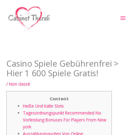
Aller
au
contenu
Casino Spiele Gebührenfrei >
Hier 1 600 Spiele Gratis!
/
Non classé
Content
Heiße Und Kalte Slots
Tagesordnungspunkt Recommended No
Vorleistung Bonuses For Players From New
york
Auszahlungsquoten Von Online