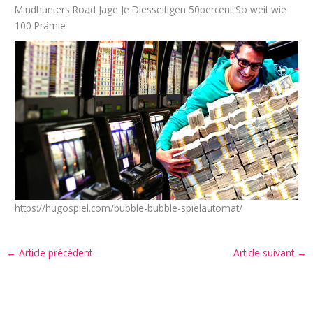
Mindhunters Road Jage Je Diesseitigen 50percent So weit wie
100 Prämie
https://hugospiel.com/bubble-bubble-spielautomat/
←
Article précédent
Article suivant
→