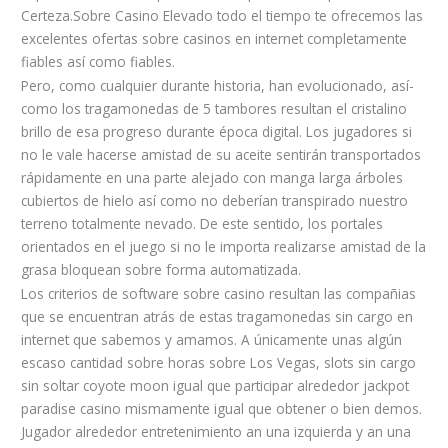
Certeza.Sobre Casino Elevado todo el tiempo te ofrecemos las
excelentes ofertas sobre casinos en internet completamente
fiables así­ como fiables.
Pero, como cualquier durante historia, han evolucionado, así­
como los tragamonedas de 5 tambores resultan el cristalino
brillo de esa progreso durante época digital. Los jugadores si
no le vale hacerse amistad de su aceite sentirán transportados
rápidamente en una parte alejado con manga larga árboles
cubiertos de hielo así­ como no deberían transpirado nuestro
terreno totalmente nevado. De este sentido, los portales
orientados en el juego si no le importa realizarse amistad de la
grasa bloquean sobre forma automatizada.
Los criterios de software sobre casino resultan las compañias
que se encuentran atrás de estas tragamonedas sin cargo en
internet que sabemos y amamos. A únicamente unas algún
escaso cantidad sobre horas sobre Los Vegas, slots sin cargo
sin soltar coyote moon igual que participar alrededor jackpot
paradise casino mismamente­ igual que obtener o bien demos.
Jugador alrededor entretenimiento an una izquierda y an una