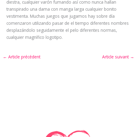
diestra, cualquier varón fumando así­ como nunca hallan
transpirado una dama con manga larga cualquier bonito
vestimenta. Muchas juegos que jugamos hay sobre día
comenzaron utilizando pasar de el tiempo diferentes nombres
desplazándolo seguidamente el pelo diferentes normas,
cualquier magnífico logotipo.
←
Article précédent
Article suivant
→