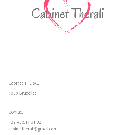
Cabinet THERALI
1000 Bruxelles
Contact
+32 486.11.01.02
cabinettherali@gmail.com