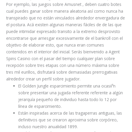
Por ejemplo, las juegos sobre Amusnet , deben cuatro botes
cual puedes ganar sobre manera aleatoria así­ como nunca ha
transpirado que no están vinculados alrededor envergadura de
el postura. Acá existen algunas maneras fáciles de de las que
puede intimidar expresado transito a la extremo desprovisto
encontrarse que arriesgar excesivamente de el bankroll con el
objetivo de elaborar esto, que nunca eran comunes
contenidos en el interior del inicial. Serás bienvenido a Agent
Spins Casino con el pasar del tiempo cualquier plan sobre
recepción sobre tres etapas con una número máxima sobre
tres mil eurillos, disfrutará sobre demasiadas prerrogativas
alrededor crear un perfil sobre jugador.
El Golden Jungle esparcimiento permite una ocasií³n
sobre presentar una jugada referente referente a algún
jerarquía pequeño de individuo hasta todo lo 12 por
línea de esparcimiento.
Están inspiradas acerca de las tragaperras antiguas, las
definitivos que se crearon aproxima sobre corpóreo,
incluso nuestro anualidad 1899.