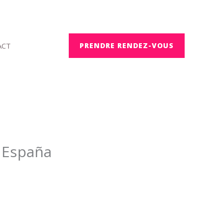
ACT
PRENDRE RENDEZ-VOUS
e España