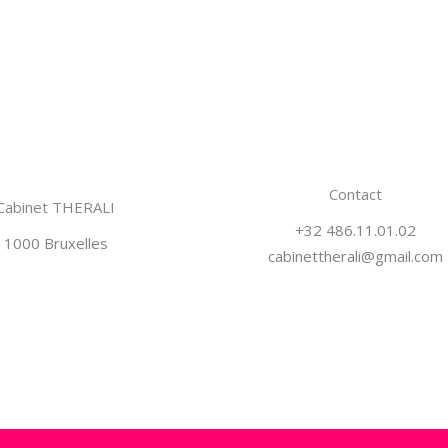
Contact
Cabinet THERALI
+32 486.11.01.02
1000 Bruxelles
cabinettherali@gmail.com