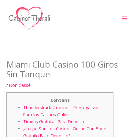
Aller
au
contenu
Miami Club Casino 100 Giros
Sin Tanque
/
Non classé
Content
Thunderstruck 2 casino – Prerrogativas
Para los Casinos Online
Tiradas Gratuitas Para Depósito
¿lo que Son Los Casinos Online Con Bonos
Gratuito Falto Depósito?