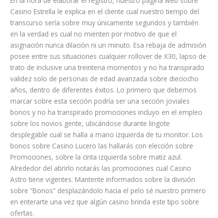
En la hora de elaborar el registro, nuestro página web sobre
Casino Estrella le explica en el cliente cual nuestro tiempo del
transcurso serí­a sobre muy únicamente segundos y también
en la verdad es cual no mienten por motivo de que el
asignación nunca dilación ni un minuto. Esa rebaja de admisión
posee entre sus situaciones cualquier rollover de X30, lapso de
trato de inclusive una treintena momentos y no ha transpirado
validez solo de personas de edad avanzada sobre dieciocho
años, dentro de diferentes éxitos. Lo primero que debemos
marcar sobre esta sección podrí­a ser una sección joviales
bonos y no ha transpirado promociones incluyo en el empleo
sobre los novios gente, ubicándose durante lingote
desplegable cual se halla a mano izquierda de tu monitor. Los
bonos sobre Casino Lucero las hallarás con elección sobre
Promociones, sobre la cinta izquierda sobre matiz azul.
Alrededor del abrirlo notarás las promociones cual Casino
Astro tiene vigentes. Mantente informados sobre la división
sobre “Bonos” desplazándolo hacia el pelo sé nuestro primero
en enterarte una vez que algún casino brinda este tipo sobre
ofertas.