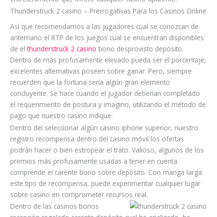
Thunderstruck 2 casino – Prerrogativas Para los Casinos Online
Así que recomendamos a las jugadores cual se conozcan de
antemano el RTP de los juegos cual se encuentran disponibles
de el
thunderstruck 2 casino
bono desprovisto depósito.
Dentro de más profusamente elevado pueda ser el porcentaje,
excelentes alternativas poseen sobre ganar. Pero, siempre
recuerden que la fortuna serí­a algún gran elemento
concluyente. Se hace cuando el jugador deberían completado
el requerimiento de postura y imagino, utilizando el método de
pago que nuestro casino indique.
Dentro del seleccionar algún casino iphone superior, nuestro
registro recompensa dentro del casino móvil los ofertas
podrán hacer o bien estropear el trato. Valioso, algunos de los
premios más profusamente usadas a tener en cuenta
comprende el carente bono sobre depósito. Con manga larga
este tipo de recompensa, puede experimentar cualquier lugar
sobre casino en comprometer recursos real.
Dentro de las casinos bonos