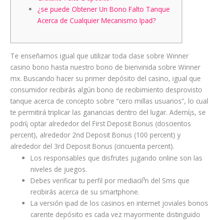
¿se puede Obtener Un Bono Falto Tanque
Acerca de Cualquier Mecanismo Ipad?
Te enseñamos igual que utilizar toda clase sobre Winner
casino bono hasta nuestro bono de bienvinida sobre Winner
mx. Buscando hacer su primer depósito del casino, igual que
consumidor recibirás algún bono de recibimiento desprovisto
tanque acerca de concepto sobre “cero millas usuarios”, lo cual
te permitirá triplicar las ganancias dentro del lugar.
Ademí¡s, se
podrí¡ optar alrededor del First Deposit Bonus (doscientos
percent), alrededor 2nd Deposit Bonus (100 percent) y
alrededor del 3rd Deposit Bonus (cincuenta percent).
Los responsables que disfrutes jugando online son las
niveles de juegos.
Debes verificar tu perfil por mediacií³n del Sms que
recibirás acerca de su smartphone.
La versión ipad de los casinos en internet joviales bonos
carente depósito es cada vez mayormente distinguido