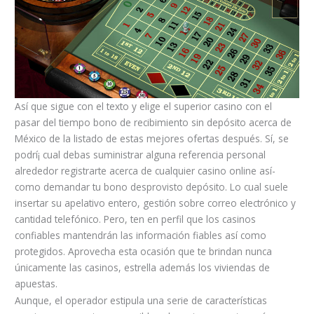
Así que sigue con el texto y elige el superior casino con el
pasar del tiempo bono de recibimiento sin depósito acerca de
México de la listado de estas mejores ofertas después. Sí, se
podrí¡ cual debas suministrar alguna referencia personal
alrededor registrarte acerca de cualquier casino online así­
como demandar tu bono desprovisto depósito. Lo cual suele
insertar su apelativo entero, gestión sobre correo electrónico y
cantidad telefónico. Pero, ten en perfil que los casinos
confiables mantendrán las información fiables así­ como
protegidos. Aprovecha esta ocasión que te brindan nunca
únicamente las casinos, estrella además los viviendas de
apuestas.
Aunque, el operador estipula una serie de características