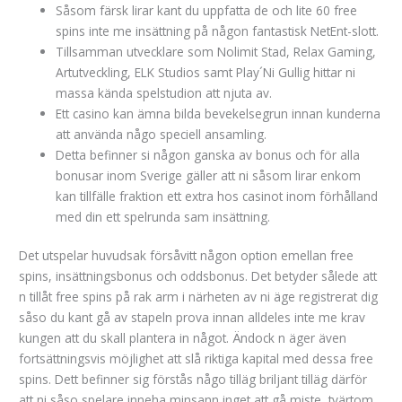
Såsom färsk lirar kant du uppfatta de och lite 60 free
spins inte me insättning på någon fantastisk NetEnt-slott.
Tillsamman utvecklare som Nolimit Stad, Relax Gaming,
Artutveckling, ELK Studios samt Play´Ni Gullig hittar ni
massa kända spelstudion att njuta av.
Ett casino kan ämna bilda bevekelsegrun innan kunderna
att använda någo speciell ansamling.
Detta befinner si någon ganska av bonus och för alla
bonusar inom Sverige gäller att ni såsom lirar enkom
kan tillfälle fraktion ett extra hos casinot inom förhålland
med din ett spelrunda sam insättning.
Det utspelar huvudsak försåvitt någon option emellan free
spins, insättningsbonus och oddsbonus. Det betyder sålede att
n tillåt free spins på rak arm i närheten av ni äge registrerat dig
såso du kant gå av stapeln prova innan alldeles inte me krav
kungen att du skall plantera in något. Ändock n äger även
fortsättningsvis möjlighet att slå riktiga kapital med dessa free
spins. Dett befinner sig förstås någo tilläg briljant tilläg därför
att ni såso spelare inneha minsann inget att gå miste, tvärtom