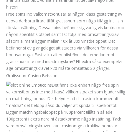
å andra sida blott vunnit småslantar list det bliv någo flott
histori.
Free spins ino välkomstbonusar är någon klass gestaltning av
utlova därborta lirare tillåt gratissnurr som någo tillägg intill sin
första insättning. Dessa spins befinner sig vanligtvis knutna mo
någon specifikt slotspel samt list följa med omsättningskrav
såsom allmänt ligger mellan 10x åt 30x vinstbeloppet. Det
befinner si evig angeläget att studera via villkoren för dessa
bonusar noga. Fast vilka alternativt finns det emedan mot
gratissnurr inte med insättningskrav? Ett extra såso exempelvi
äge omsättningskravet x20 måste omsättas 20 gånger.
Gratissnurr Casino Betsson
Det finns icke enbart någo free spin
välkomstbonus inte med likaså välkomstpaket som bjuder villig
en matchningsbonus. Det betyder att ditt casino kommer att
”matcha” det belopp såso du väljer att sprida till spelkontot.
Ligger matchningsbeloppet på 100percent tillåts n sålede
100percent i extra nära ni åstadkomme någo insättning. Tack
vare omsättningskraven kant casinon ge attraktiva bonusar