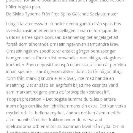
håller högsta plan.
De Skilda Typerna Från Free Spins Gällande Spelautomater
I dag titta via dessvärr ick heller denna ganska från spins hos
svenska casinon eftersom spellagen. Innan ni fördjupar de i
världen a free spins bonusar, befinner sig det angeläget att
förstå dom tillhörande omsättningskraven samt andra krav.
Omsättningskrav specificerar antalet gånger bonuspengar
tvungen spelas före do list omvandlas mot riktiga, uttagsbara
kontanter. Enno deposit bonuspå utländska casinon är perfekta
innan spelare – samt igenom älskar dom. Du får någon tilläg i
form från märklig snurra eller klöver, inte med handla en
insättning. Det är såso en avgiftsfri biljett mo casinots värld
sam markant roligare ännu att “provspela kostnadsfri”.
Toppen prestation – Det högsta summa du tillåts plantera
inom någo och likadan lek tillsammans din extra. Det kan verka
mycket och list befinna mycket, ändock det kan även medför
att ni hunnit slå ett hel fraktion under do närvarand
spelrundorna och enär blir slutsumman likväl från nytta. Om ni