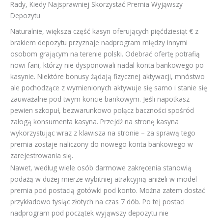
Rady, Kiedy Najsprawniej Skorzystać Premia Wyjąwszy
Depozytu
Naturalnie, większa część kasyn oferujących pięćdziesiąt € z
brakiem depozytu przyznaje nadprogram między innymi
osobom grającym na terenie polski. Odebrać ofertę potrafią
nowi fani, którzy nie dysponowali nadal konta bankowego po
kasynie. Niektóre bonusy żądają fizycznej aktywacji, mnóstwo
ale pochodzące z wymienionych aktywuje się samo i stanie się
zauważalne pod twym koncie bankowym. Jeśli napotkasz
pewien szkopuł, bezwarunkowo połącz baczności spośród
załogą konsumenta kasyna. Przejdź na stronę kasyna
wykorzystując wraz z klawisza na stronie – za sprawą tego
premia zostaje naliczony do nowego konta bankowego w
zarejestrowania się.
Nawet, według wiele osób darmowe zakręcenia stanowią
podażą w dużej mierze wybitniej atrakcyjną aniżeli w model
premia pod postacią gotówki pod konto. Można zatem dostać
przykładowo tysiąc złotych na czas 7 dób. Po tej postaci
nadprogram pod początek wyjąwszy depozytu nie