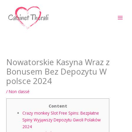
Aller
au
contenu
Nowatorskie Kasyna Wraz z
Bonusem Bez Depozytu W
polsce 2024
/
Non classé
Content
Crazy monkey Slot Free Spins: Bezpłatne
Spiny Wyjąwszy Depozytu Gwoli Polaków
2024