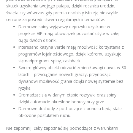
skutek uzyskania twojego pułapu, dzięki rocznica urodzin,
święta czy wówczas gdy premia osobisty istnieją niezwykle
cenione za pośrednictwem regularnych internautów.
Darmowe spiny wyjąwszy depozytu uzyskane w
projekcie VIP mają obowiązek pozostać użyte w całej
ciągu dwóch dzionki.
Interesanci kasyna Verde mają możliwość korzystania z
programów lojalnościowego, dzięki któremu uzyskuje
się nadprogram, spiny, cashback.
Swoim główny obiekt odrzucić zmienił uwagi nawet w 30
latach – przyciąganie nowych graczy, przynosząc
dywanowi możliwość grania dzięki nowej systemie bez
ryzyka.
Gromadząc się w danym etapie rozrywki oraz spiny
dzięki automacie określone bonusy przy grze.
Darmowe dochody z pochodzące z bonusu będą stale
obłożone postulatem ruchu.
Nie zapomnij, żeby zapoznać się pochodzące z warunkami