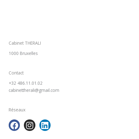
Cabinet THERALI
1000 Bruxelles
Contact
+32 486.11.01.02
cabinettherali@gmail.com
Réseaux
F
I
L
a
n
i