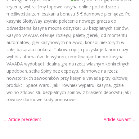
kryteria, wybraliśmy topowe kasyna online pochodzące z
możliwością zamieszkania bonusu 5 € darmowe pieniądze. Po
kasynie SlottyWay zbytnio polecenie nowego gracza do
odwiedzenia kasyna można odzyskać 30 bezpłatnych spinów.
Kasyno VAVADA oferuje rozległą paletę gierek, od momentu
automatów, gier kasynowych na żywo, konsol niektórych w
całej bakarata i pokera. Takowa opcja pozyskuje fanom duży
wybór automatów do wyboru, umożliwiając fanom kasyna
VAVADA wydobądź idealną grę na rzecz własnym konkretnych
upodobań. setka Spiny bez depozytu darmowe na rzecz
nowatorskich zawodników przy kasynie Vavada przy kultowej
produkcji Space Wars . Jak i również wypatruj kasyna, gdzie
wolno zdobyć stu bezpłatnych spinów z brakiem depozytu jak i
również darmowe kody bonusowe.
←
Article précédent
Article suivant
→