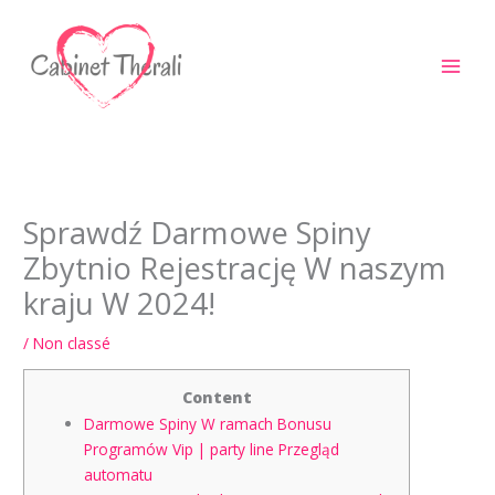
Aller
au
contenu
Sprawdź Darmowe Spiny
Zbytnio Rejestrację W naszym
kraju W 2024!
/
Non classé
Content
Darmowe Spiny W ramach Bonusu
Programów Vip | party line Przegląd
automatu