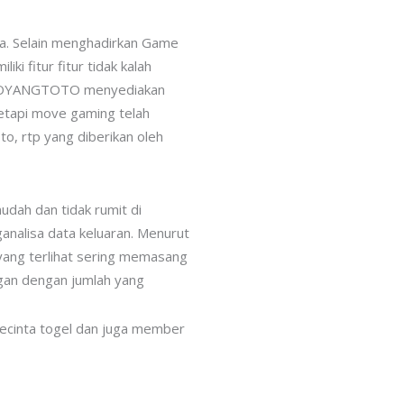
ya. Selain menghadirkan Game
 fitur fitur tidak kalah
k, GOYANGTOTO menyediakan
tetapi move gaming telah
to, rtp yang diberikan oleh
dah dan tidak rumit di
analisa data keluaran. Menurut
 yang terlihat sering memasang
gan dengan jumlah yang
ecinta togel dan juga member