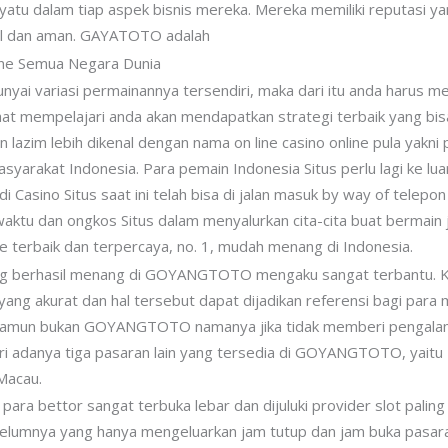
atu dalam tiap aspek bisnis mereka. Mereka memiliki reputasi y
dil dan aman. GAYATOTO adalah
ine Semua Negara Dunia
nyai variasi permainannya tersendiri, maka dari itu anda harus me
at mempelajari anda akan mendapatkan strategi terbaik yang bis
un lazim lebih dikenal dengan nama on line casino online pula yakn
masyarakat Indonesia. Para pemain Indonesia Situs perlu lagi ke lua
di Casino Situs saat ini telah bisa di jalan masuk by way of telep
aktu dan ongkos Situs dalam menyalurkan cita-cita buat bermain ju
line terbaik dan terpercaya, no. 1, mudah menang di Indonesia.
ang berhasil menang di GOYANGTOTO mengaku sangat terbant
yang akurat dan hal tersebut dapat dijadikan referensi bagi pa
 Namun bukan GOYANGTOTO namanya jika tidak memberi pengalama
ari adanya tiga pasaran lain yang tersedia di GOYANGTOTO, yait
Macau.
a bettor sangat terbuka lebar dan dijuluki provider slot paling 
elumnya yang hanya mengeluarkan jam tutup dan jam buka pasaran