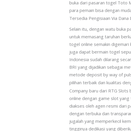
buka dari pasaran togel Toto 
para pemain bisa dengan muda
Tersedia Pengisiaan Via Dana
Selain itu, dengan watu buka 
untuk memasang taruhan berkal
togel online semakin digemari 
juga dapat bermain togel sepu
Indonesia sudah dilarang seca
BRI yang dijadikan sebagai m
metode deposit by way of pu
pilihan terbaik dan kualitas 
Company baru dari RTG Slots 
online dengan game slot yang te
diakses oleh agen resmi dari 
dengan terbuka dan transparan
jugalah yang memperkecil kemu
tingginya dedikasi yang diberi