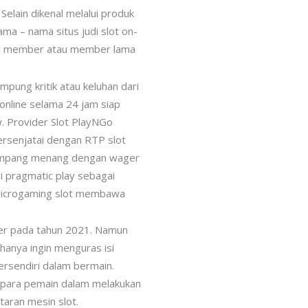
Selain dikenal melalui produk
ama – nama situs judi slot on-
new member atau member lama
pung kritik atau keluhan dari
online selama 24 jam siap
w. Provider Slot PlayNGo
ersenjatai dengan RTP slot
r gampang menang dengan wager
i pragmatic play sebagai
i, microgaming slot membawa
ler pada tahun 2021. Namun
hanya ingin menguras isi
ersendiri dalam bermain.
 para pemain dalam melakukan
aran mesin slot.