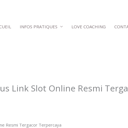
CUEIL
INFOS PRATIQUES
LOVE COACHING
CONT
us Link Slot Online Resmi Terg
line Resmi Tergacor Terpercaya