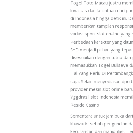
Togel Toto Macau justru membu
loyalitas dan kecintaan dari 
di Indonesia hingga detik ini. 
memberikan tampilan responsif
variasi sport slot on-line yang 
Perbedaan karakter yang ditun
SYD menjadi pilihan yang tepa
disesuaikan dengan tutup dan
memasukkan Togel Bullseye d
Hal Yang Perlu Di Pertimbangka
saja, Selain menyediakan dpo 
provider mesin slot online bar
Yggdrasil slot Indonesia memili
Reside Casino
Sementara untuk jam buka dari
khawatir, sebab pengundian da
kecurangan dan manipulasi. Te