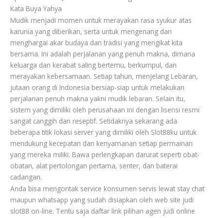
Kata Buya Yahya
Mudik menjadi momen untuk merayakan rasa syukur atas
karunia yang diberikan, serta untuk mengenang dan
menghargai akar budaya dan tradisi yang mengikat kita
bersama. Ini adalah perjalanan yang penuh makna, dimana
keluarga dan kerabat saling bertemu, berkumpul, dan
merayakan kebersamaan. Setiap tahun, menjelang Lebaran,
jutaan orang di Indonesia bersiap-siap untuk melakukan
perjalanan penuh makna yakni mudik lebaran. Selain itu,
sistem yang dimiliki oleh perusahaan ini dengan lisensi resmi
sangat canggih dan reseptif. Setidaknya sekarang ada
beberapa titik lokasi server yang dimiliki oleh Slot88ku untuk
mendukung kecepatan dan kenyamanan setiap permainan
yang mereka miliki. Bawa perlengkapan darurat seperti obat-
obatan, alat pertolongan pertama, senter, dan baterai
cadangan.
Anda bisa mengontak service konsumen servis lewat stay chat
maupun whatsapp yang sudah disiapkan oleh web site judi
slot88 on-line. Tentu saja daftar link pilihan agen judi online