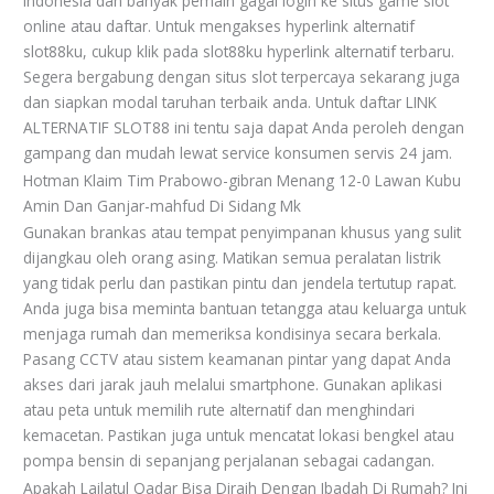
Indonesia dan banyak pemain gagal login ke situs game slot
online atau daftar. Untuk mengakses hyperlink alternatif
slot88ku, cukup klik pada slot88ku hyperlink alternatif terbaru.
Segera bergabung dengan situs slot terpercaya sekarang juga
dan siapkan modal taruhan terbaik anda. Untuk daftar LINK
ALTERNATIF SLOT88 ini tentu saja dapat Anda peroleh dengan
gampang dan mudah lewat service konsumen servis 24 jam.
Hotman Klaim Tim Prabowo-gibran Menang 12-0 Lawan Kubu
Amin Dan Ganjar-mahfud Di Sidang Mk
Gunakan brankas atau tempat penyimpanan khusus yang sulit
dijangkau oleh orang asing. Matikan semua peralatan listrik
yang tidak perlu dan pastikan pintu dan jendela tertutup rapat.
Anda juga bisa meminta bantuan tetangga atau keluarga untuk
menjaga rumah dan memeriksa kondisinya secara berkala.
Pasang CCTV atau sistem keamanan pintar yang dapat Anda
akses dari jarak jauh melalui smartphone. Gunakan aplikasi
atau peta untuk memilih rute alternatif dan menghindari
kemacetan. Pastikan juga untuk mencatat lokasi bengkel atau
pompa bensin di sepanjang perjalanan sebagai cadangan.
Apakah Lailatul Qadar Bisa Diraih Dengan Ibadah Di Rumah? Ini