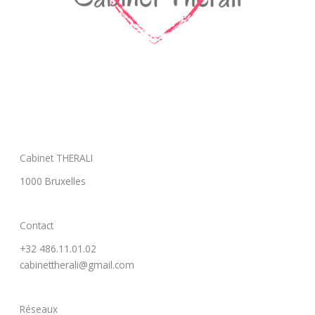
Cabinet THERALI
1000 Bruxelles
Contact
+32 486.11.01.02
cabinettherali@gmail.com
Réseaux